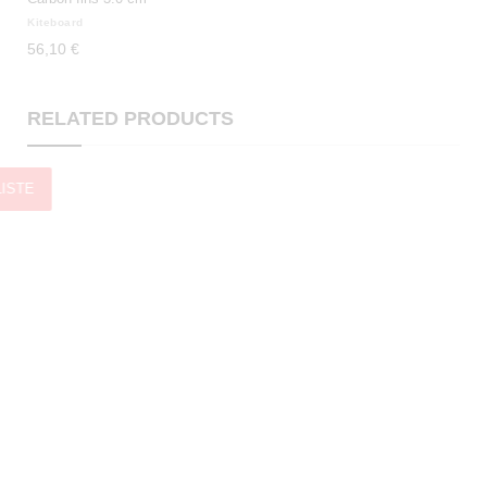
Kiteboard
56,10 €
RELATED PRODUCTS