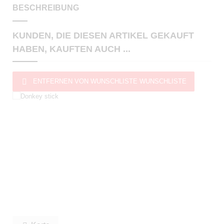
BESCHREIBUNG
KUNDEN, DIE DIESEN ARTIKEL GEKAUFT
HABEN, KAUFTEN AUCH ...

ENTFERNEN VON WUNSCHLISTE
WUNSCHLISTE