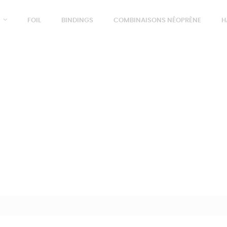
FOIL
BINDINGS
COMBINAISONS NÉOPRÈNE
H