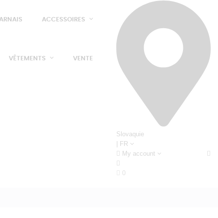
ARNAIS
ACCESSOIRES
VÊTEMENTS
VENTE
Slovaquie
| FR
My account
0