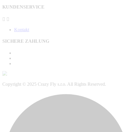
KUNDENSERVICE


Kontakt
SICHERE ZAHLUNG
Copyright © 2025 Crazy Fly s.r.o. All Rights Reserved.