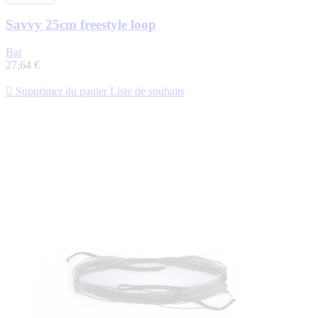
Savvy 25cm freestyle loop
Bar
27,64 €

Supprimer du panier
Liste de souhaits