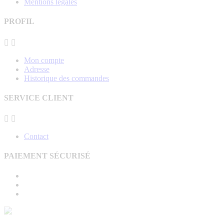
Mentions légales
PROFIL


Mon compte
Adresse
Historique des commandes
SERVICE CLIENT


Contact
PAIEMENT SÉCURISÉ