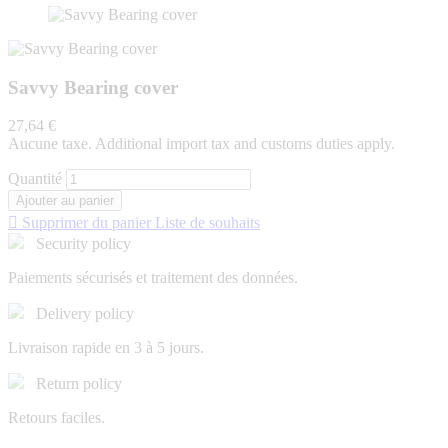
Savvy Bearing cover
27,64 €
Aucune taxe. Additional import tax and customs duties apply.
Quantité
Ajouter au panier

Supprimer du panier
Liste de souhaits
Security policy
Paiements sécurisés et traitement des données.
Delivery policy
Livraison rapide en 3 à 5 jours.
Return policy
Retours faciles.