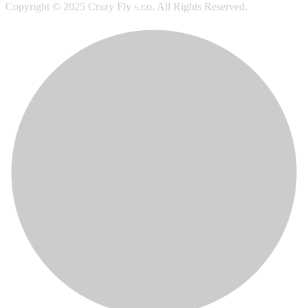
Copyright © 2025 Crazy Fly s.r.o. All Rights Reserved.