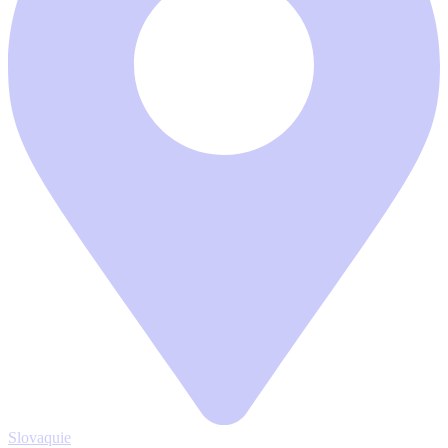
Slovaquie